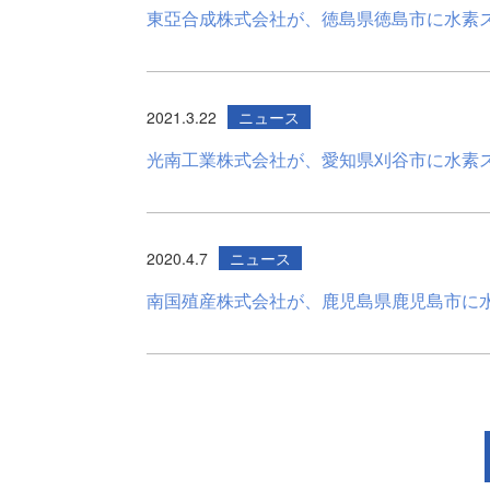
東亞合成株式会社が、徳島県徳島市に水素
2021.3.22
ニュース
光南工業株式会社が、愛知県刈谷市に水素
2020.4.7
ニュース
南国殖産株式会社が、鹿児島県鹿児島市に