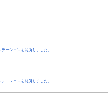
ステーションを開所しました。
ステーションを開所しました。