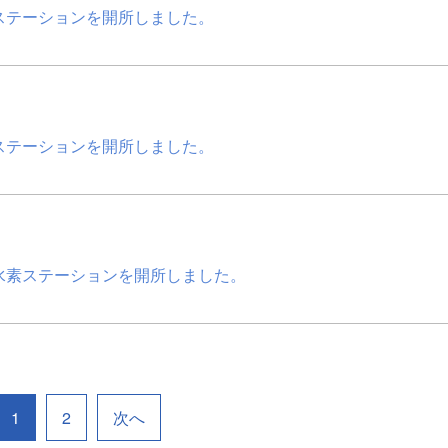
ステーションを開所しました。
ステーションを開所しました。
水素ステーションを開所しました。
1
2
次へ