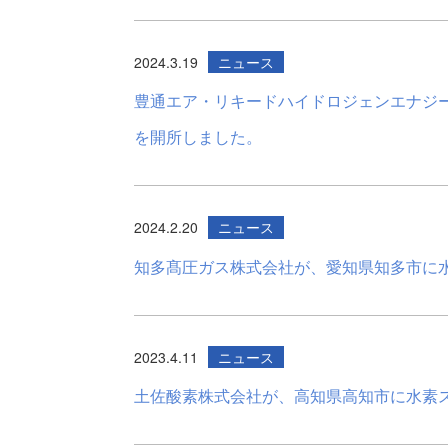
2024.3.19
ニュース
豊通エア・リキードハイドロジェンエナジ
を開所しました。
2024.2.20
ニュース
知多髙圧ガス株式会社が、愛知県知多市に
2023.4.11
ニュース
土佐酸素株式会社が、高知県高知市に水素