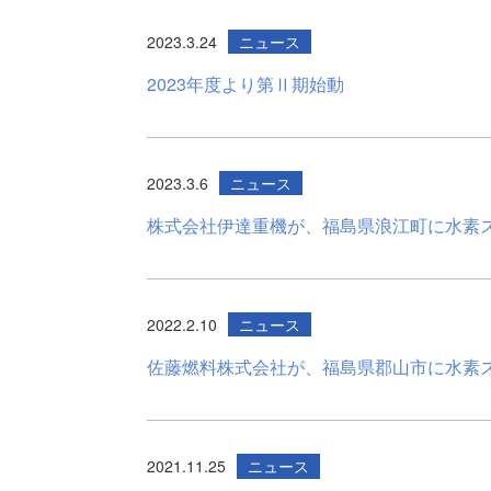
2023.3.24
ニュース
2023年度より第Ⅱ期始動
2023.3.6
ニュース
株式会社伊達重機が、福島県浪江町に水素
2022.2.10
ニュース
佐藤燃料株式会社が、福島県郡山市に水素
2021.11.25
ニュース