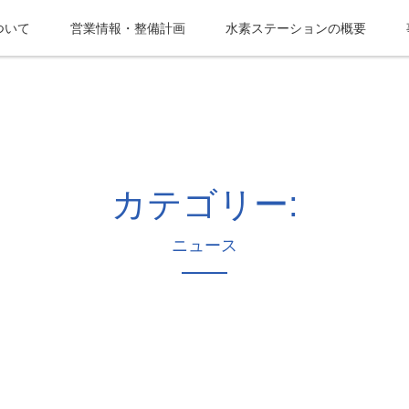
ついて
営業情報・整備計画
水素ステーションの概要
カテゴリー:
ニュース