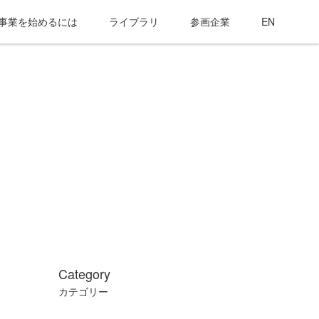
事業を始めるには
ライブラリ
参画企業
EN
Category
カテゴリー