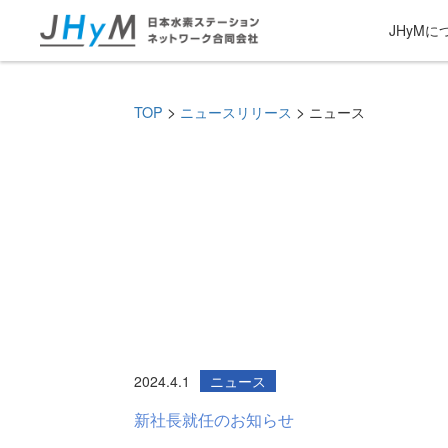
JHyMに
>
>
TOP
ニュースリリース
ニュース
2024.4.1
ニュース
新社長就任のお知らせ